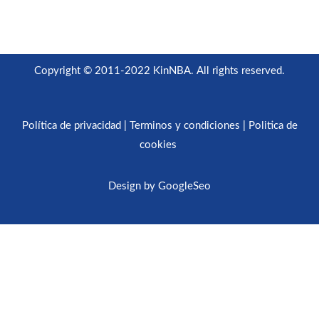
Copyright © 2011-2022 KinNBA. All rights reserved.
Política de privacidad
|
Terminos y condiciones
|
Politica de
cookies
Design
by
GoogleSeo