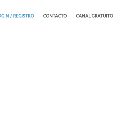
OGIN / REGISTRO
CONTACTO
CANAL GRATUITO