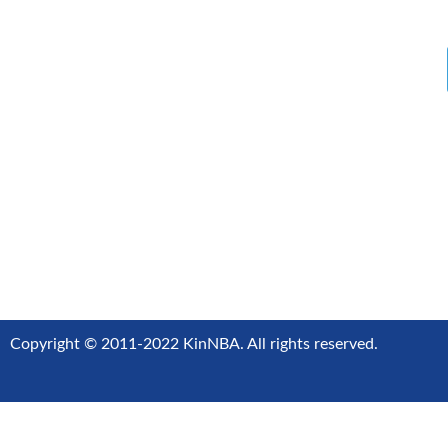
Copyright © 2011-2022 KinNBA. All rights reserved.