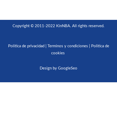
Copyright © 2011-2022 KinNBA. All rights reserved.
Política de privacidad
|
Terminos y condiciones
|
Politica de
cookies
Design
by
GoogleSeo