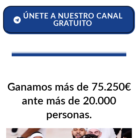
ÚNETE A NUESTRO CANAL
GRATUITO
Ganamos más de 75.250€
ante más de 20.000
personas.