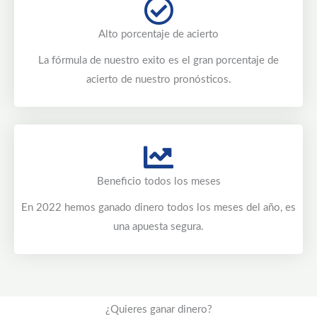
Alto porcentaje de acierto
La fórmula de nuestro exito es el gran porcentaje de
acierto de nuestro pronósticos.
Beneficio todos los meses
En 2022 hemos ganado dinero todos los meses del año, es
una apuesta segura.
¿Quieres ganar dinero?