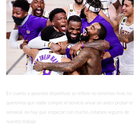
En cuanto a apuestas deportivas se refiere no tenemos rival, no
queremos que nadie compre el servicio anual sin antes probar el
semanal, no hay que empezar con mucho, estamos seguros de
nuestro trabajo