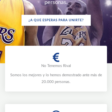
personas.
¿A QUE ESPERAS PARA UNIRTE?
No Tenemos Rival
Somos los mejores y lo hemos demostrado ante más de
20.000 personas.