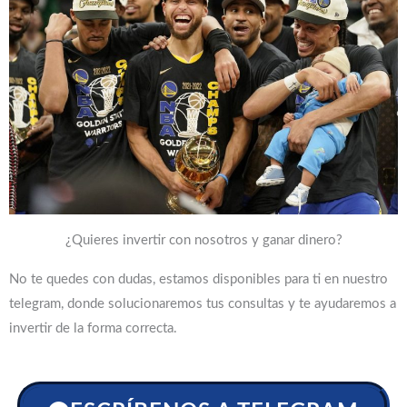
¿Quieres invertir con nosotros y ganar dinero?
No te quedes con dudas, estamos disponibles para ti en nuestro
telegram, donde solucionaremos tus consultas y te ayudaremos a
invertir de la forma correcta.