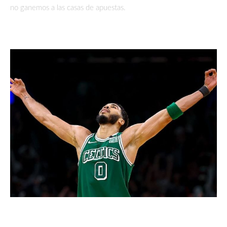
no ganemos a las casas de apuestas.