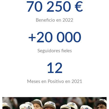
70 250
 €
Beneficio en 2022
+
20 000
Seguidores fieles
12
Meses en Positivo en 2021