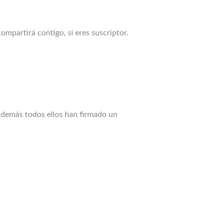
ompartirá contigo, si eres suscriptor.
Además todos ellos han firmado un