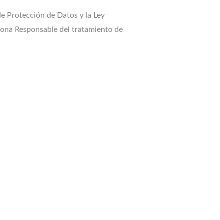
e Protección de Datos y la Ley
sona Responsable del tratamiento de