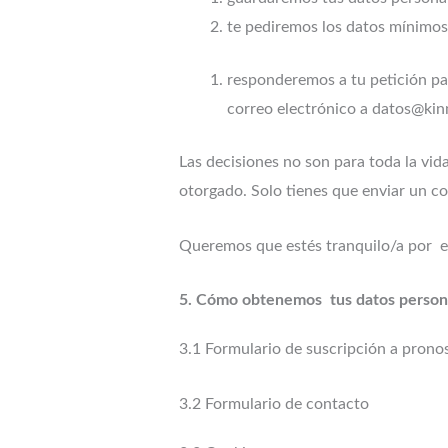
te pediremos los datos mínimos
responderemos a tu petición par
correo electrónico a datos@kin
Las decisiones no son para toda la v
otorgado. Solo tienes que enviar un 
Queremos que estés tranquilo/a por el
5. Cómo obtenemos tus datos person
3.1 Formulario de suscripción a prono
3.2 Formulario de contacto