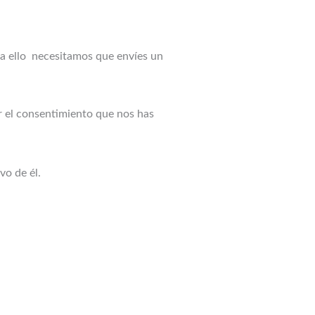
ra ello necesitamos que envíes un
 el consentimiento que nos has
vo de él.