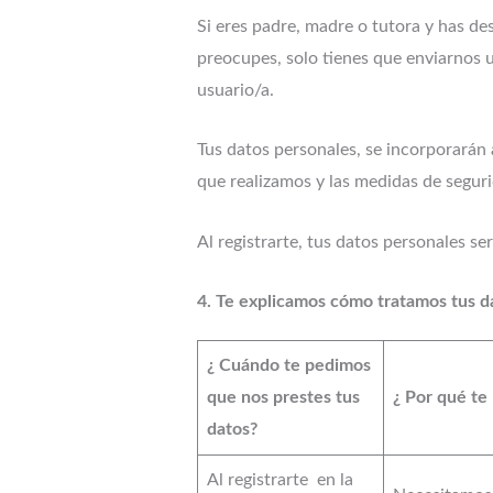
Si eres padre, madre o tutora y has de
preocupes, solo tienes que enviarnos u
usuario/a.
Tus datos personales, se incorporarán 
que realizamos y las medidas de segur
Al registrarte, tus datos personales s
4. Te explicamos cómo tratamos tus d
¿ Cuándo te pedimos
que nos prestes tus
¿ Por qué te 
datos?
Al registrarte en la