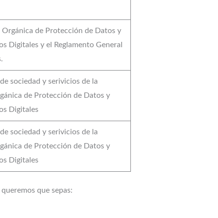
y Orgánica de Protección de Datos y
os Digitales y el Reglamento General
.
de sociedad y serivicios de la
rgánica de Protección de Datos y
os Digitales
de sociedad y serivicios de la
rgánica de Protección de Datos y
os Digitales
s queremos que sepas: