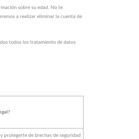
ormación sobre su edad. No te
remos a realizar eliminar la cuenta de
nidos todos los tratamiento de datos
legal?
 y protegerte de brechas de seguridad