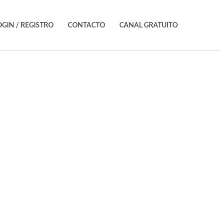
OGIN / REGISTRO
CONTACTO
CANAL GRATUITO