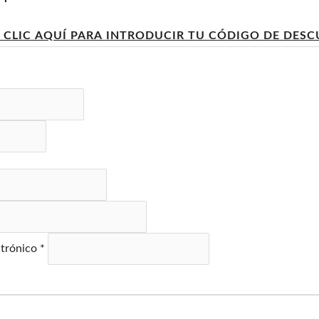
 CLIC AQUÍ PARA INTRODUCIR TU CÓDIGO DE DES
ctrónico
*